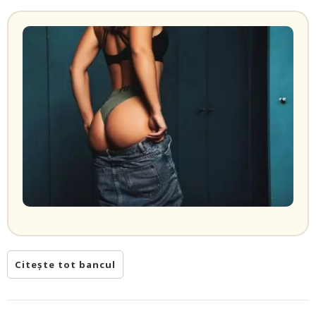
Citește tot bancul