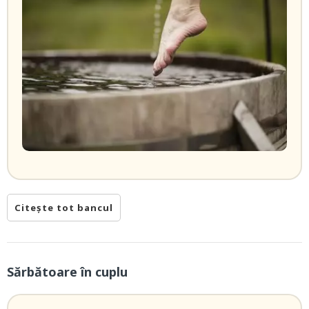
Citește tot bancul
Sărbătoare în cuplu