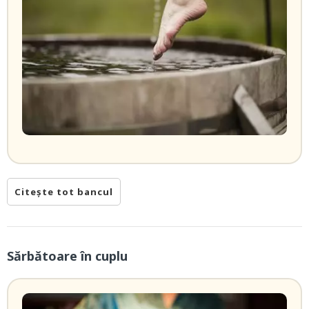
Citește tot bancul
Sărbătoare în cuplu