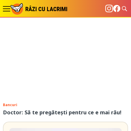
Bancuri
Doctor: Să te pregătești pentru ce e mai rău!