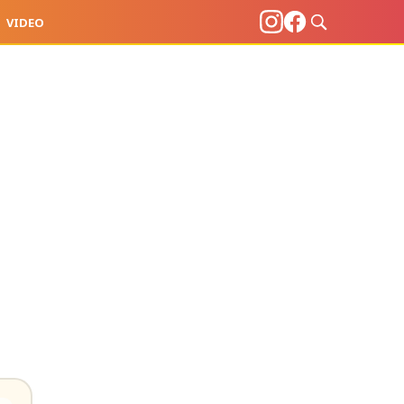
VIDEO