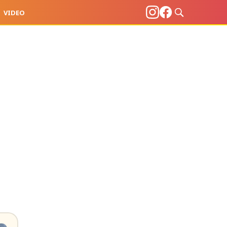
VIDEO