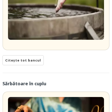
Citește tot bancul
Sărbătoare în cuplu