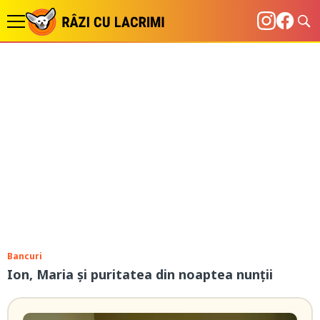
Bancuri
Ion, Maria și puritatea din noaptea nunții