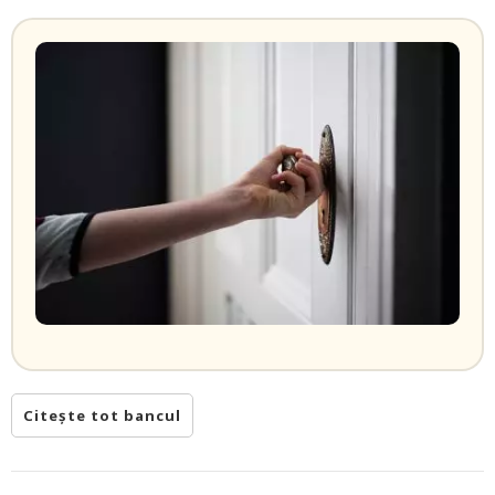
Citește tot bancul