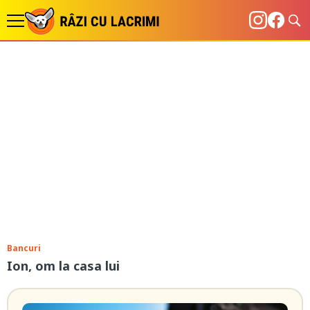
Bancuri
Ion, om la casa lui