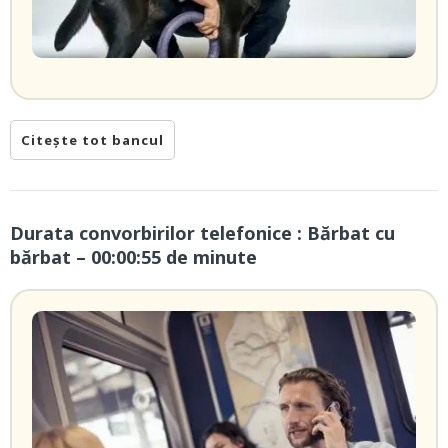
Citește tot bancul
Durata convorbirilor telefonice : Bărbat cu
bărbat – 00:00:55 de minute