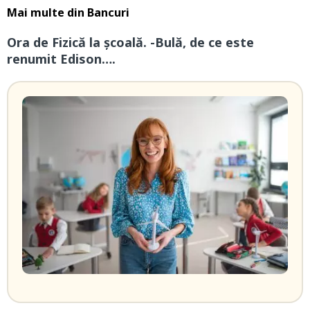
Mai multe din
Bancuri
Ora de Fizică la școală. -Bulă, de ce este
renumit Edison….