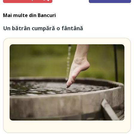
Mai multe din
Bancuri
Un bătrân cumpără o fântână