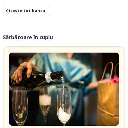
Citește tot bancul
Sărbătoare în cuplu