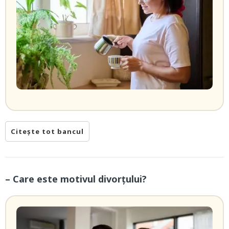
Citește tot bancul
– Care este motivul divorțului?