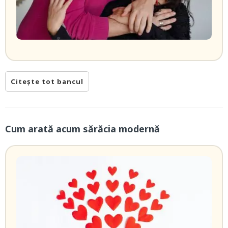
Citește tot bancul
Cum arată acum sărăcia modernă