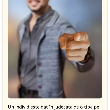
Un individ este dat în judecata de o tipa pe