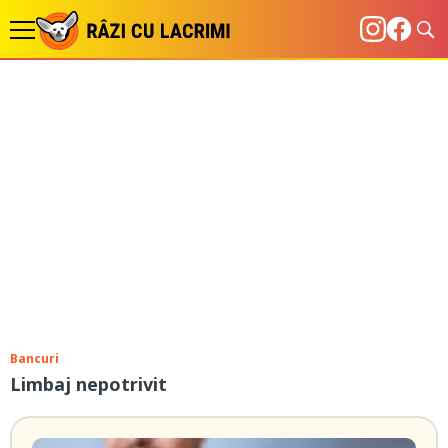
Bancuri
Limbaj nepotrivit