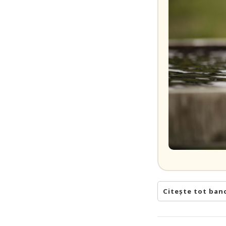
Citește tot ban