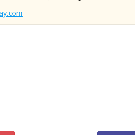
ay.com