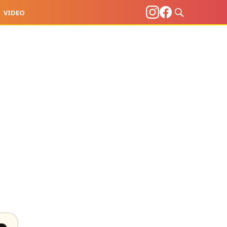
VIDEO