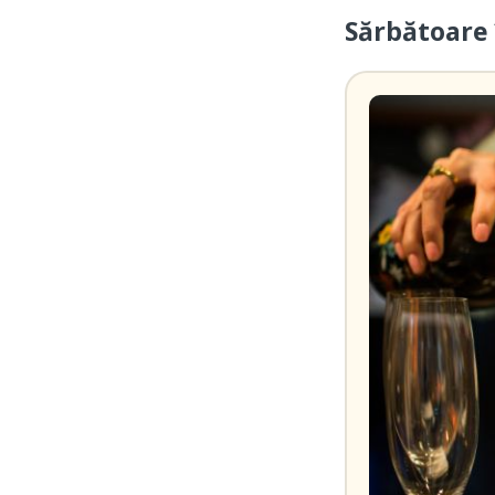
Sărbătoare 