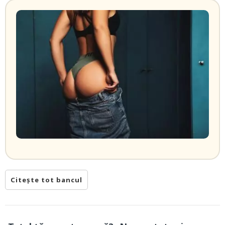
Citește tot bancul