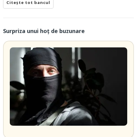
Citește tot bancul
Surpriza unui hoţ de buzunare