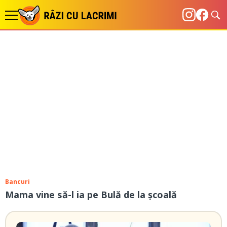
Bancuri
Mama vine să-l ia pe Bulă de la școală