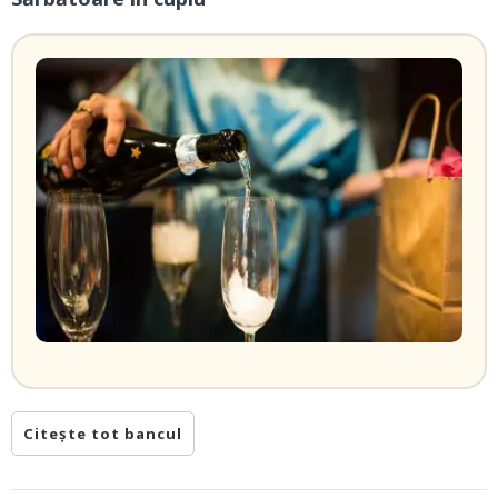
Citește tot bancul