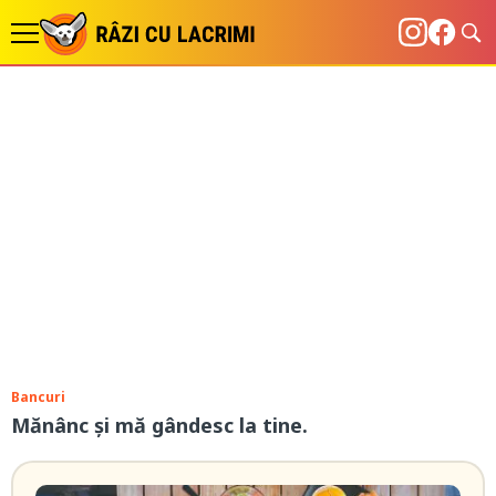
Bancuri
Mănânc și mă gândesc la tine.