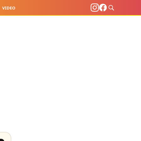
VIDEO