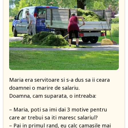
Maria era servitoare si s-a dus sa ii ceara
doamnei o marire de salariu.
Doamna, cam suparata, o intreaba:
– Maria, poti sa imi dai 3 motive pentru
care ar trebui sa iti maresc salariul?
– Pai in primul rand, eu calc camasile mai