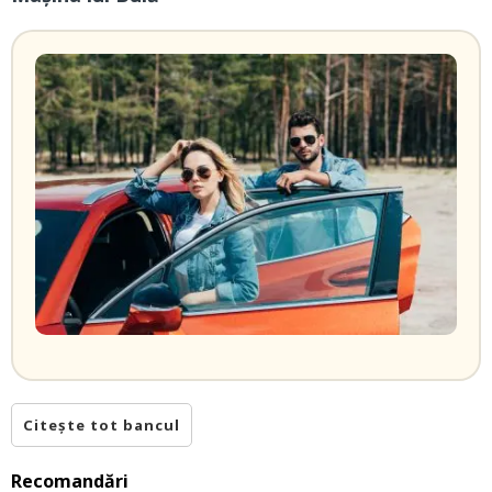
Citește tot bancul
Recomandări