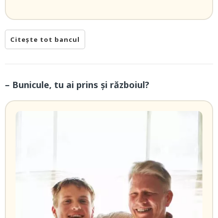
Citește tot bancul
– Bunicule, tu ai prins și războiul?