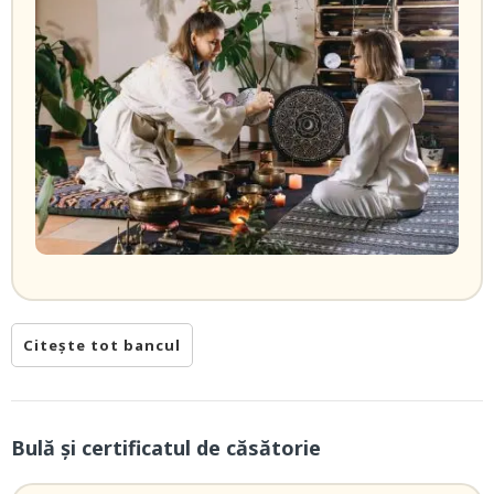
Citește tot bancul
Bulă și certificatul de căsătorie