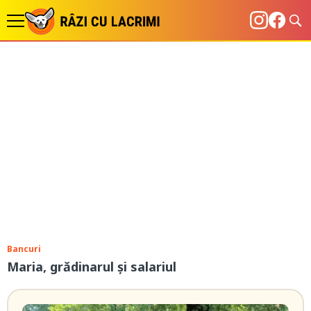
Bancuri
Maria, grădinarul și salariul