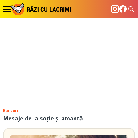
Bancuri
Mesaje de la soție și amantă