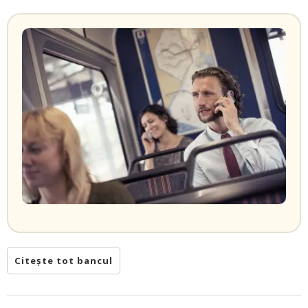
Citește tot bancul