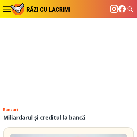
Bancuri
Miliardarul și creditul la bancă