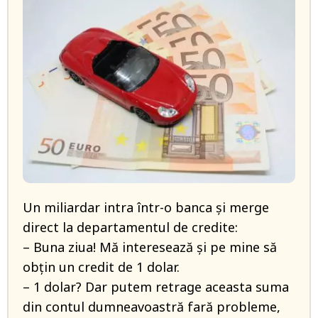
Un miliardar intra într-o banca și merge
direct la departamentul de credite:
– Buna ziua! Mă interesează și pe mine să
obțin un credit de 1 dolar.
– 1 dolar? Dar putem retrage aceasta suma
din contul dumneavoastră fară probleme,