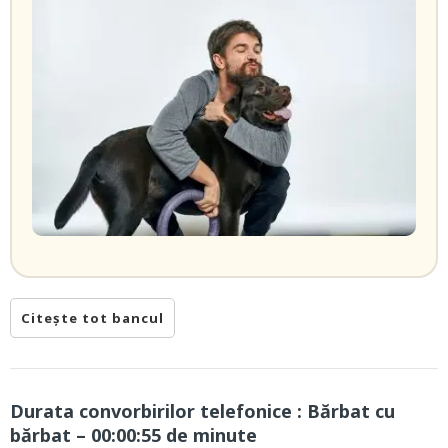
Citește tot bancul
Durata convorbirilor telefonice : Bărbat cu
bărbat – 00:00:55 de minute