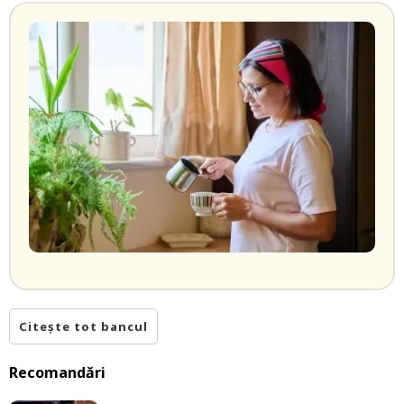
Citește tot bancul
Recomandări