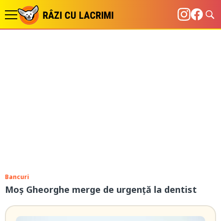
Bancuri
Moș Gheorghe merge de urgență la dentist