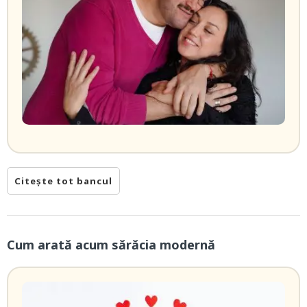
Citește tot bancul
Cum arată acum sărăcia modernă