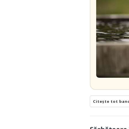
Citește tot ban