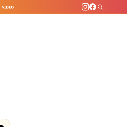
VIDEO