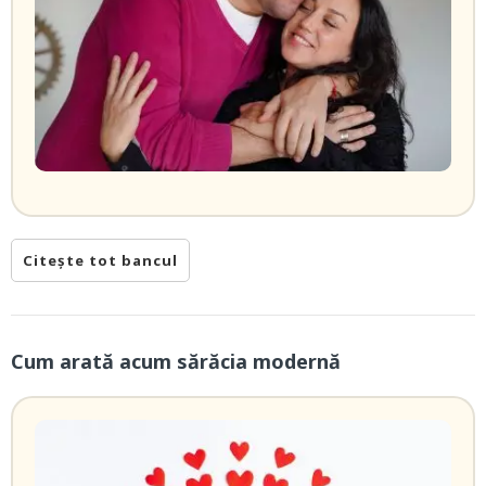
Citește tot bancul
Cum arată acum sărăcia modernă