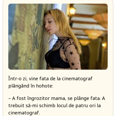
Într-o zi, vine fata de la cinematograf
plângând în hohote:
– A fost îngrozitor mama, se plânge fata. A
trebuit să-mi schimb locul de patru ori la
cinematograf.