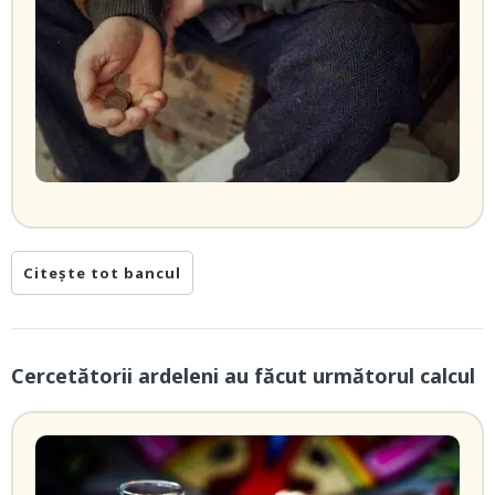
Citește tot bancul
Cercetătorii ardeleni au făcut următorul calcul