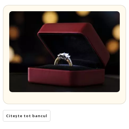
Citește tot bancul