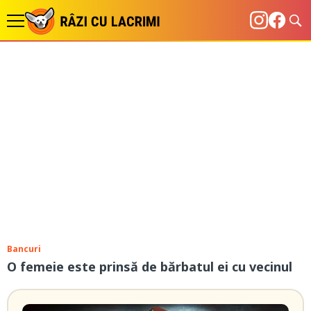
Bancuri
O femeie este prinsă de bărbatul ei cu vecinul