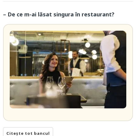
– De ce m-ai lăsat singura în restaurant?
Citește tot bancul