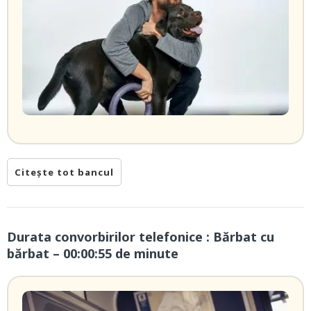
Citește tot bancul
Durata convorbirilor telefonice : Bărbat cu
bărbat – 00:00:55 de minute