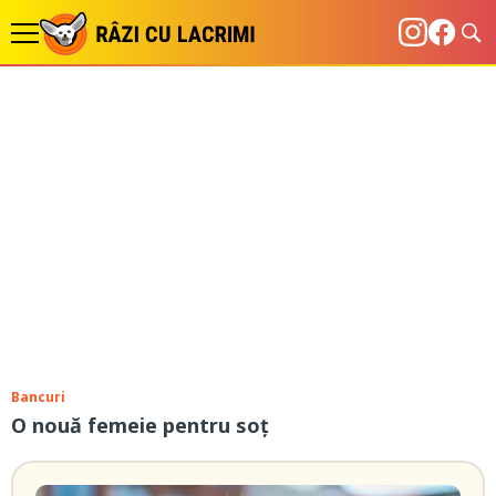
Bancuri
O nouă femeie pentru soț