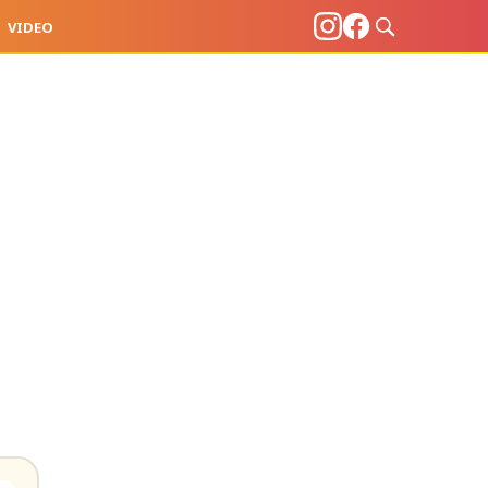
VIDEO