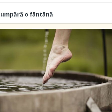
cumpără o fântână