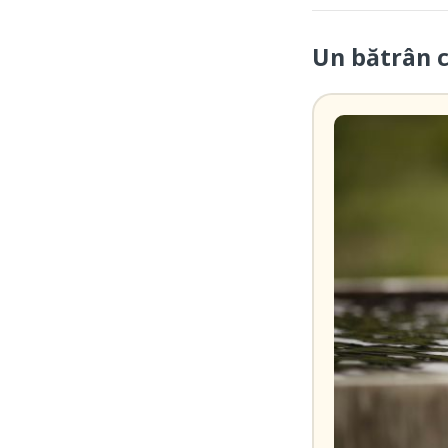
Un bătrân 