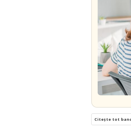
Citește tot ban