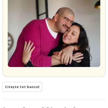
Citește tot bancul