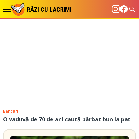
Bancuri
O vaduvă de 70 de ani caută bărbat bun la pat