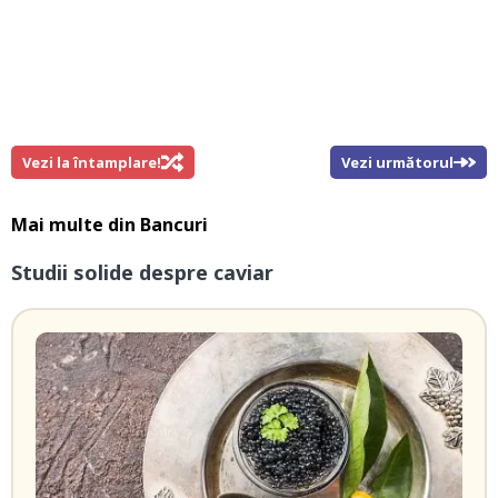
Vezi la întamplare!
Vezi următorul
Mai multe din
Bancuri
Studii solide despre caviar