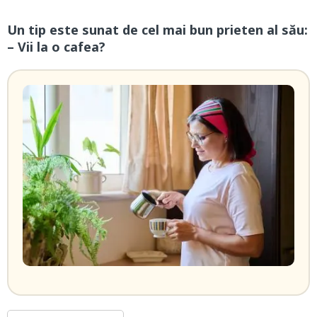
Un tip este sunat de cel mai bun prieten al său:
– Vii la o cafea?