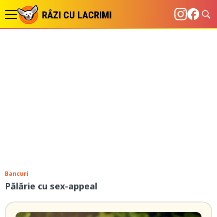
Bancuri
Pălărie cu sex-appeal