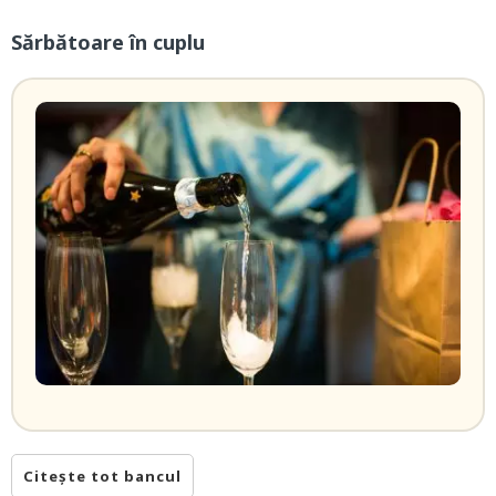
Sărbătoare în cuplu
Citește tot bancul