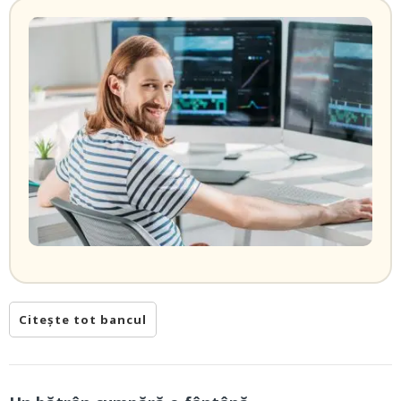
Citește tot bancul