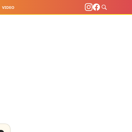
VIDEO