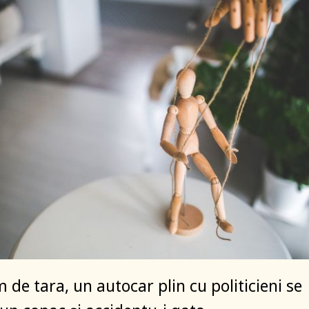
 de tara, un autocar plin cu politicieni se