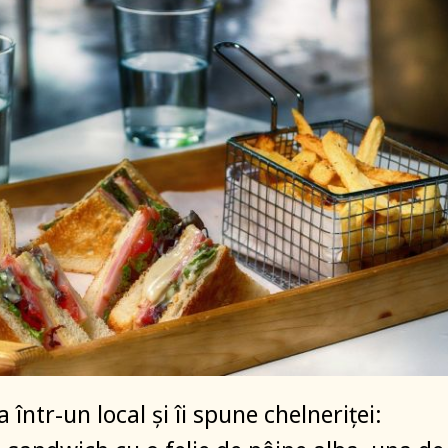
a într-un local și îi spune chelneriței: