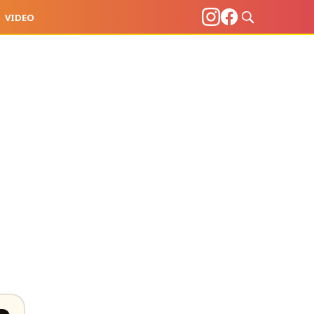
VIDEO