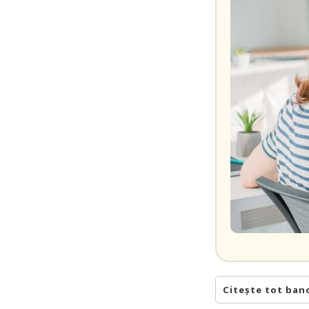
Citește tot ban