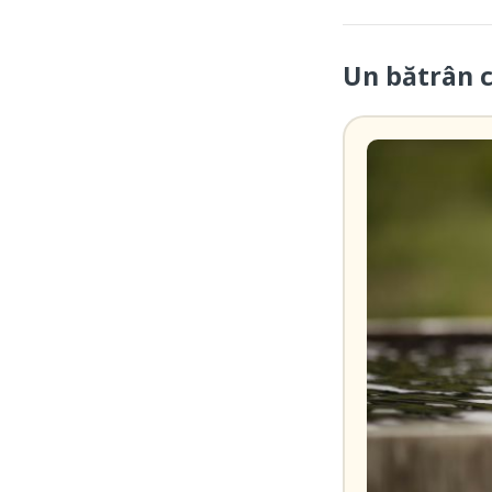
Un bătrân 