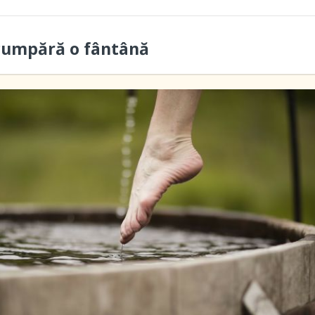
cumpără o fântână