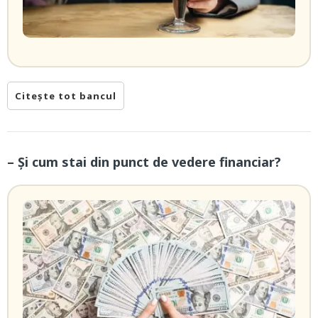
Citește tot bancul
– Și cum stai din punct de vedere financiar?