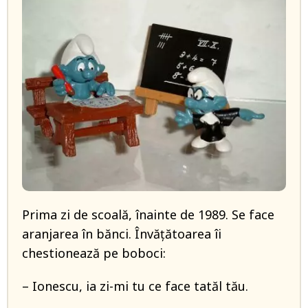
Prima zi de scoală, înainte de 1989. Se face
aranjarea în bănci. Învățătoarea îi
chestionează pe boboci:
– Ionescu, ia zi-mi tu ce face tatăl tău.