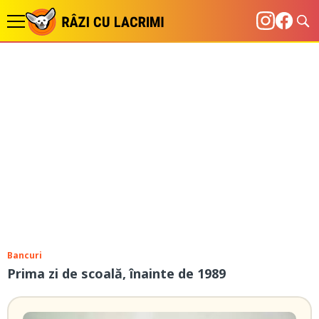
Bancuri
Prima zi de scoală, înainte de 1989