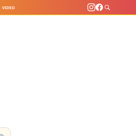
VIDEO