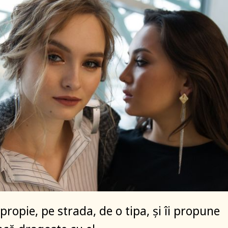
propie, pe strada, de o tipa, și îi propune