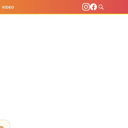
VIDEO