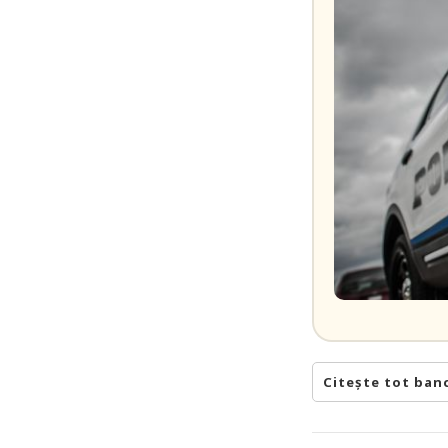
Citește tot ban