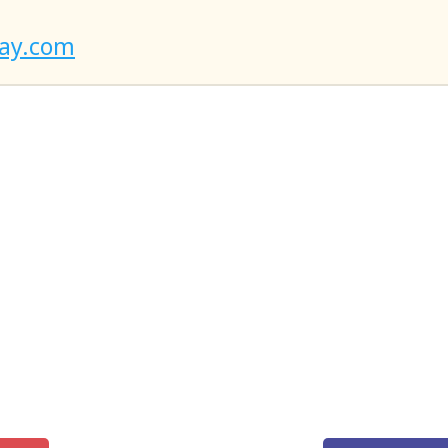
bay.com