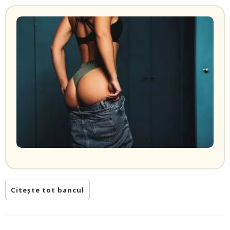
Citește tot bancul