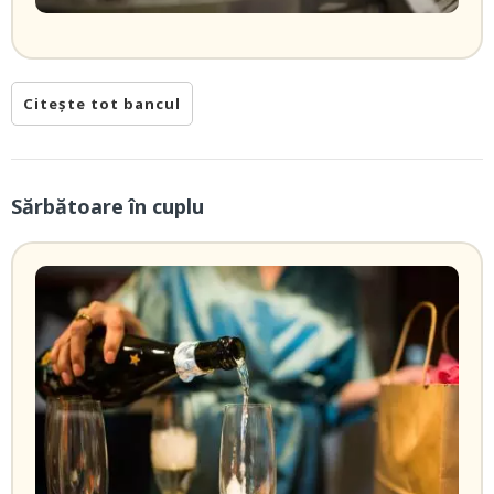
Citește tot bancul
Sărbătoare în cuplu