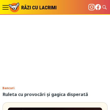
Bancuri
Ruleta cu provocări și gagica disperată