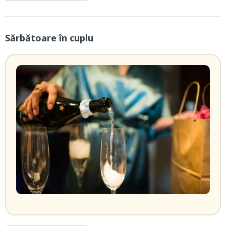
Sărbătoare în cuplu