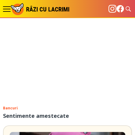
Bancuri
Sentimente amestecate