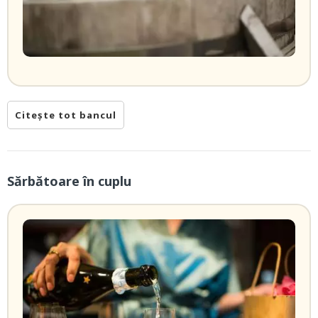
Citește tot bancul
Sărbătoare în cuplu