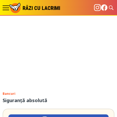
Bancuri
Siguranță absolută