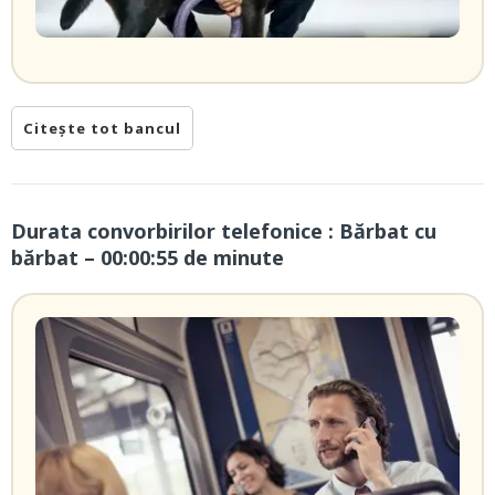
Citește tot bancul
Durata convorbirilor telefonice : Bărbat cu
bărbat – 00:00:55 de minute