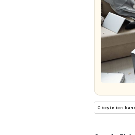
Citește tot ban