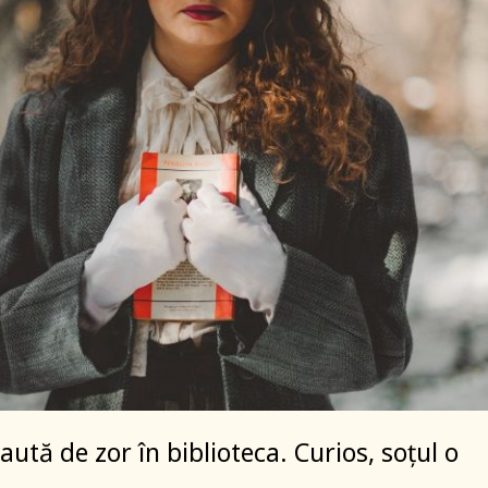
ută de zor în biblioteca. Curios, soțul o