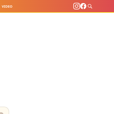
VIDEO