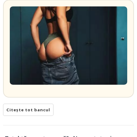
Citește tot bancul