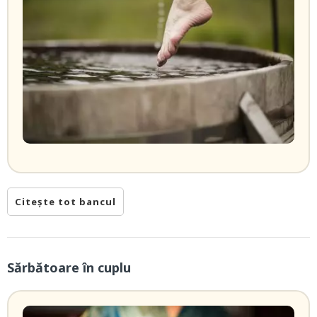
Citește tot bancul
Sărbătoare în cuplu