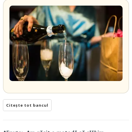
Citește tot bancul