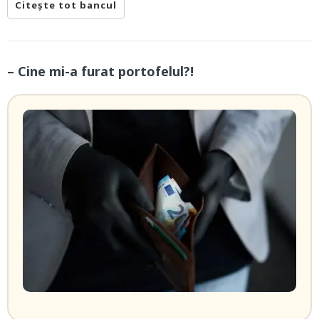
Citește tot bancul
– Cine mi-a furat portofelul?!