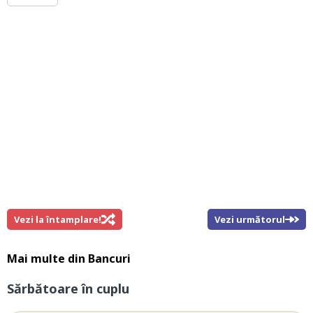
Vezi la întamplare!
Vezi următorul
Mai multe din
Bancuri
Sărbătoare în cuplu