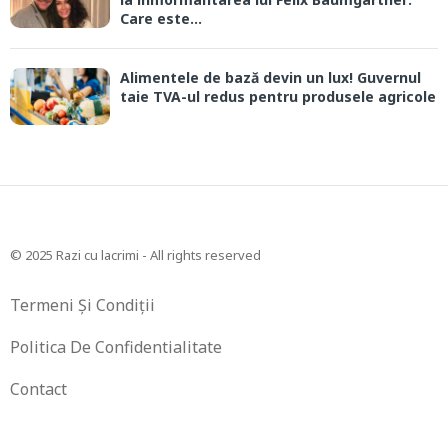
Care este...
Alimentele de bază devin un lux! Guvernul
taie TVA-ul redus pentru produsele agricole
© 2025 Razi cu lacrimi - All rights reserved
Termeni Și Condiții
Politica De Confidentialitate
Contact