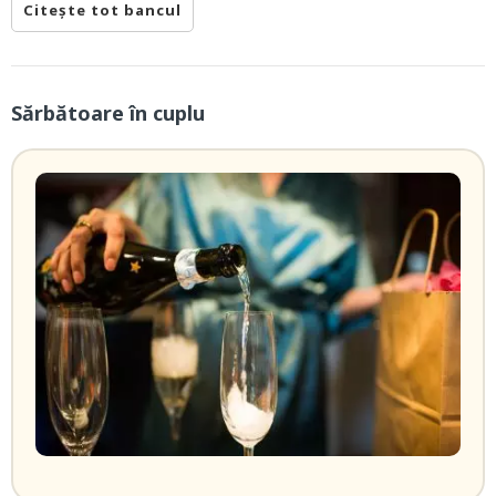
Citește tot bancul
Sărbătoare în cuplu