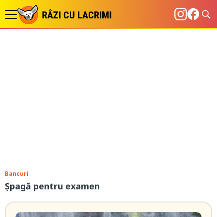
Bancuri
Șpagă pentru examen