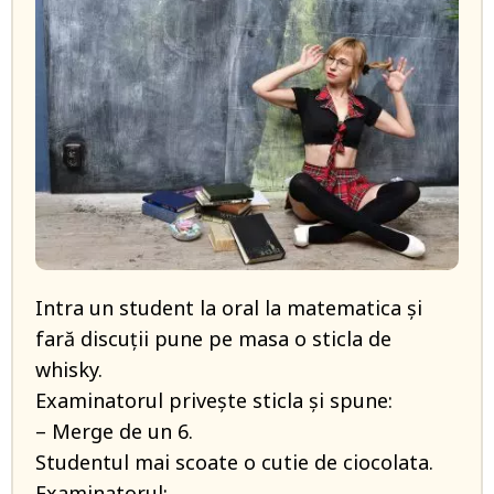
Intra un student la oral la matematica și
fară discuții pune pe masa o sticla de
whisky.
Examinatorul privește sticla și spune:
– Merge de un 6.
Studentul mai scoate o cutie de ciocolata.
Examinatorul: