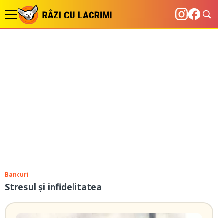
Bancuri
Stresul și infidelitatea