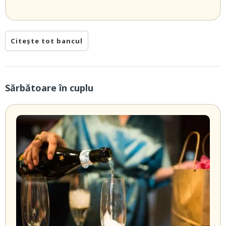
Citește tot bancul
Sărbătoare în cuplu