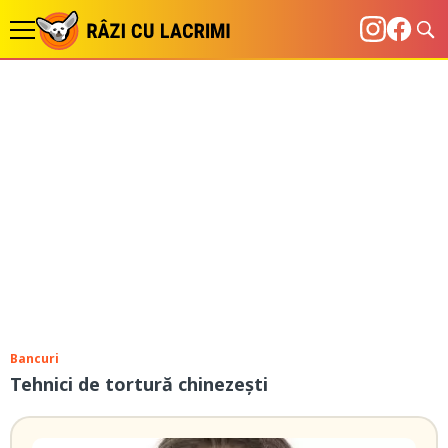
Bancuri
Tehnici de tortură chinezești