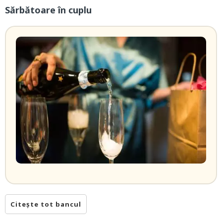
Sărbătoare în cuplu
Citește tot bancul