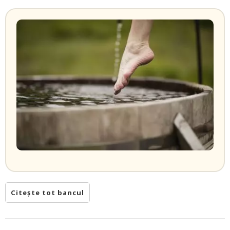
Citește tot bancul