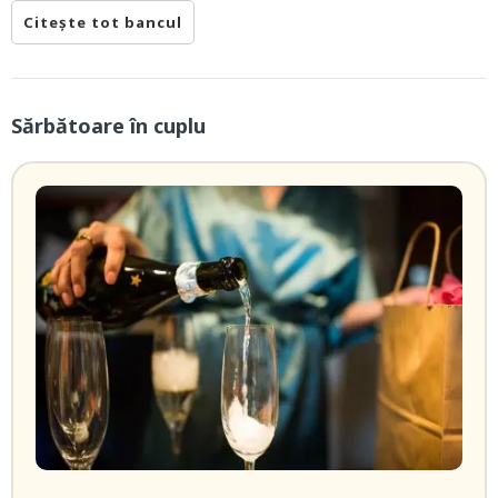
Citește tot bancul
Sărbătoare în cuplu