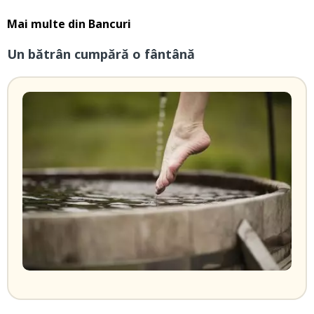
Mai multe din
Bancuri
Un bătrân cumpără o fântână