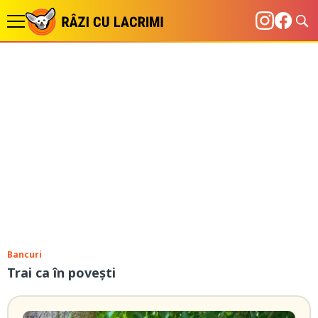
Bancuri
Trai ca în povești