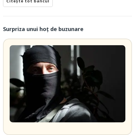
Citește tot bancul
Surpriza unui hoţ de buzunare