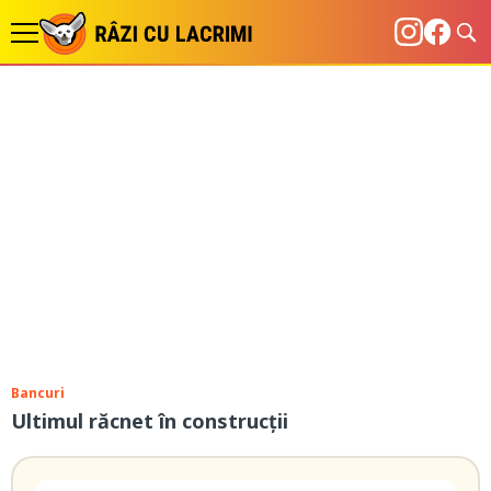
Bancuri
Ultimul răcnet în construcții