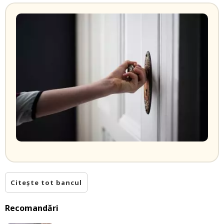
Citește tot bancul
Recomandări