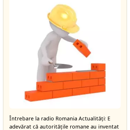
Întrebare la radio Romania Actualități: E
adevărat că autoritățile romane au inventat