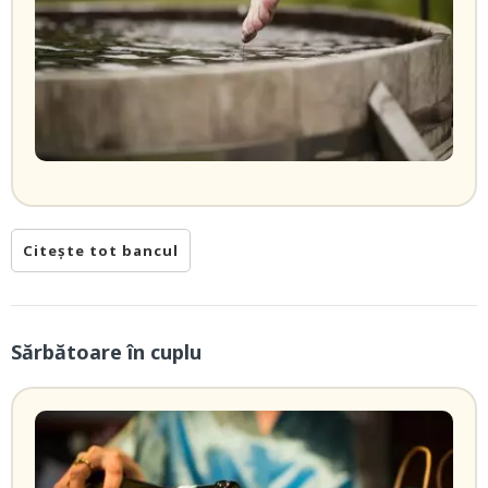
Citește tot bancul
Sărbătoare în cuplu