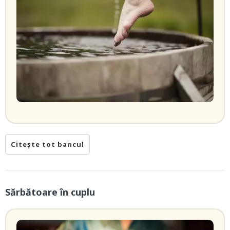
Citește tot bancul
Sărbătoare în cuplu