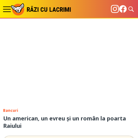
Bancuri
Un american, un evreu și un român la poarta
Raiului