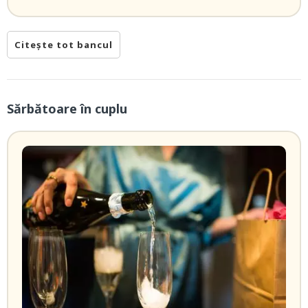
Citește tot bancul
Sărbătoare în cuplu