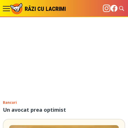
Bancuri
Un avocat prea optimist