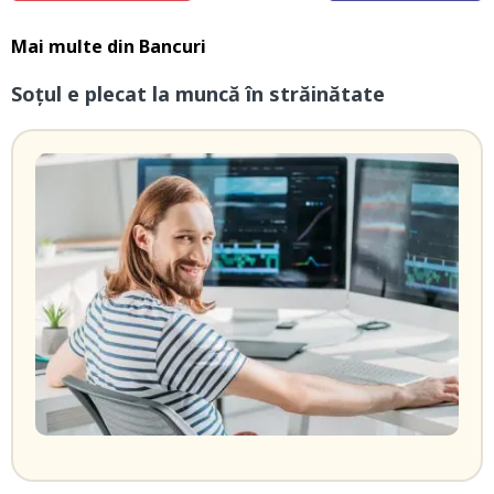
Mai multe din
Bancuri
Soțul e plecat la muncă în străinătate