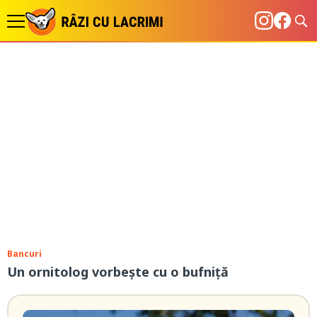
Bancuri
Un ornitolog vorbește cu o bufniță