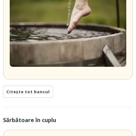
Citește tot bancul
Sărbătoare în cuplu