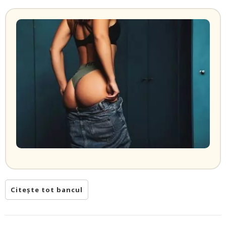
Citește tot bancul