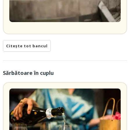
Citește tot bancul
Sărbătoare în cuplu