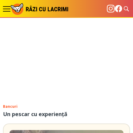
Bancuri
Un pescar cu experiență