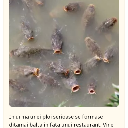
In urma unei ploi serioase se formase
ditamai balta in fata unui restaurant. Vine