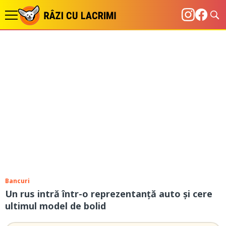
Bancuri
Un rus intră într-o reprezentanţă auto şi cere
ultimul model de bolid