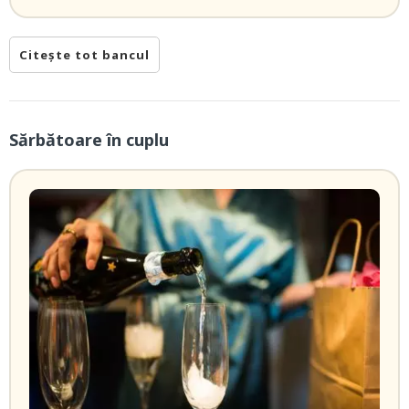
Citește tot bancul
Sărbătoare în cuplu