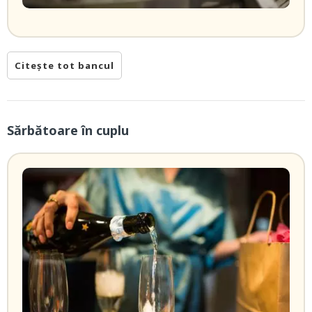
Citește tot bancul
Sărbătoare în cuplu