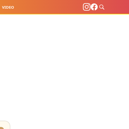
VIDEO